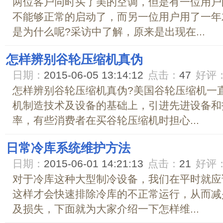
两位客户同时买了美的空调，但是有一位用户
不能够正常的启动了，而另一位用户用了一年
是为什么呢?采访中了解，原来是出现在...
怎样辨别谷轮压缩机真伪
日期：
2015-06-05 13:14:12
点击：
47
好评
怎样辨别谷轮压缩机真伪?美国谷轮压缩机一
机制造技术及设备的基础上，引进先进设备和
率，有些消费者在买谷轮压缩机时担心...
日常冷库系统维护方法
日期：
2015-06-01 14:21:13
点击：
21
好评
对于冷库这种大型制冷设备，我们在平时就应
这样才会快速排除冷库的不正常运行，从而减
及损失，下面就为大家介绍一下怎样维...