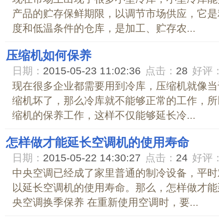
产品的贮存保鲜期限，以调节市场供应，它是
度和低温条件的仓库，是加工、贮存农...
压缩机如何保养
日期：
2015-05-23 11:02:36
点击：
28
好评
现在很多企业都需要用到冷库，压缩机就像当
缩机坏了，那么冷库就不能够正常的工作，所
缩机的保养工作，这样不仅能够延长冷...
怎样做才能延长空调机的使用寿命
日期：
2015-05-22 14:30:27
点击：
24
好评
中央空调已经成了家里普通的制冷设备，平时
以延长空调机的使用寿命。那么，怎样做才能
央空调换季保养 在重新使用空调时，要...