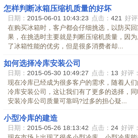
怎样判断冰箱压缩机质量的好坏
日期：
2015-06-01 10:43:23
点击：
421
好评
在购买冰箱时，客户都会仔细挑选，以防买回
果，在挑选时主要就是判断压缩机质量，因为
了冰箱性能的优劣，但是很多消费者却...
如何选择冷库安装公司
日期：
2015-05-30 10:49:27
点击：
13
好评
现在冷库已经成为很多客户的需求，随着人们
冷库安装公司，这让我们有了更多的选择，同
安装冷库公司质量可靠吗?过多的担心疑...
小型冷库的建造
日期：
2015-05-26 18:13:42
点击：
24
好评
现在市场上出现了很多小型冷库，小型冷库能