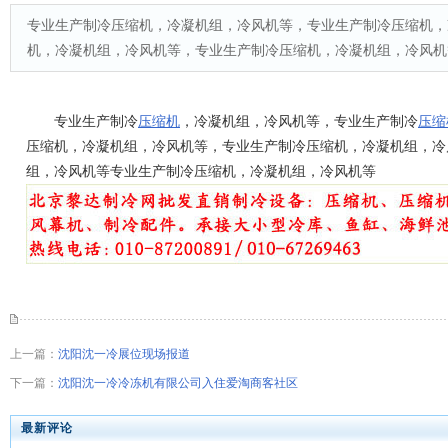
专业生产制冷压缩机，冷凝机组，冷风机等，专业生产制冷压缩机，
机，冷凝机组，冷风机等，专业生产制冷压缩机，冷凝机组，冷风机
专业生产制冷
压缩机
，冷凝机组，冷风机等，专业生产制冷
压缩
压缩机，冷凝机组，冷风机等，专业生产制冷压缩机，冷凝机组，冷
组，冷风机等专业生产制冷压缩机，冷凝机组，冷风机等
上一篇：
沈阳沈一冷展位现场报道
下一篇：
沈阳沈一冷冷冻机有限公司入住爱淘商客社区
最新评论