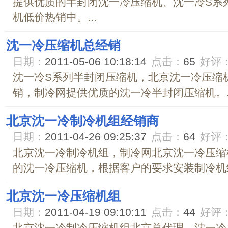
提供优质的半封闭沈一冷压缩机、沈一冷S系
机低价热销中。...
沈一冷压缩机总经销
日期：
2011-05-06 10:18:14
点击：
65
好评
沈一冷S系列半封闭压缩机，北京沈一冷压缩
销，制冷网提供优质的沈一冷半封闭压缩机。..
北京沈一冷制冷机组经销商
日期：
2011-04-26 09:25:37
点击：
64
好评
北京沈一冷制冷机组，制冷网北京沈一冷压缩
的沈一冷压缩机，根据客户的要求安装制冷机组。
北京沈一冷压缩机组
日期：
2011-04-19 09:10:11
点击：
44
好评