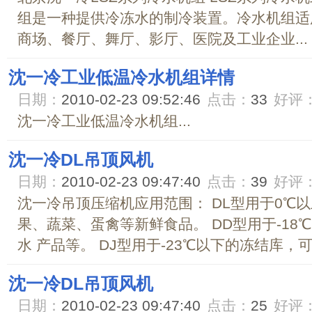
组是一种提供冷冻水的制冷装置。冷水机组适
商场、餐厅、舞厅、影厅、医院及工业企业...
沈一冷工业低温冷水机组详情
日期：
2010-02-23 09:52:46
点击：
33
好评
沈一冷工业低温冷水机组...
沈一冷DL吊顶风机
日期：
2010-02-23 09:47:40
点击：
39
好评
沈一冷吊顶压缩机应用范围： DL型用于0℃
果、蔬菜、蛋禽等新鲜食品。 DD型用于-1
水 产品等。 DJ型用于-23℃以下的冻结库，可.
沈一冷DL吊顶风机
日期：
2010-02-23 09:47:40
点击：
25
好评