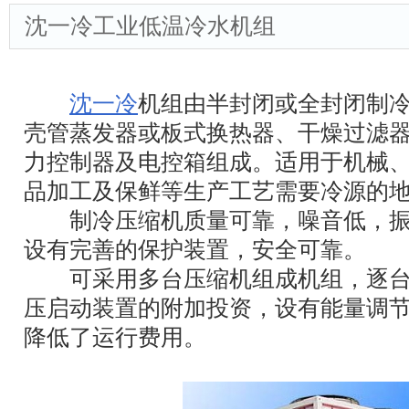
沈一冷工业低温冷水机组
沈一冷
机组由半封闭或全封闭制
壳管蒸发器或板式换热器、干燥过滤
力控制器及电控箱组成。适用于机械
品加工及保鲜等生产工艺需要冷源的
制冷压缩机质量可靠，噪音低，振
设有完善的保护装置，安全可靠。
可采用多台压缩机组成机组，逐台
压启动装置的附加投资，设有能量调
降低了运行费用。