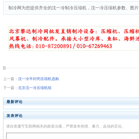
制冷网为您提供齐全的沈一冷制冷压缩机，沈一冷压缩机参数、图片
上一篇：
沈一冷半封闭压缩机选购
下一篇：
北京沈一冷压缩机组
最新评论
发表评论
请自觉遵守互联网相关的政策法规，严禁发布色情、暴力、反动的言论。