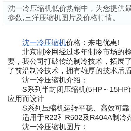
沈一冷压缩机低价热销中，为您提供
参数,三洋压缩机图片及价格行情。
沈一冷压缩机
价格：来电优惠!
北京制冷网经过多年制冷市场的检
要，我公司打破传统制冷技术，拓展
了前沿制冷技术，拥有雄厚的技术后
沈一冷压缩机介绍：
S系列半封闭压缩机(5HP～15HP
应用而设计
S系列压缩机运转平稳、高效可靠
适用于R22和R502及R404A制冷
沈一冷压缩机图片：