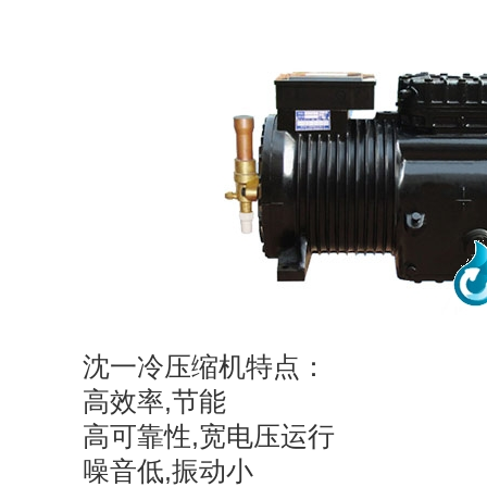
沈一冷压缩机特点：
高效率,节能
高可靠性,宽电压运行
噪音低,振动小