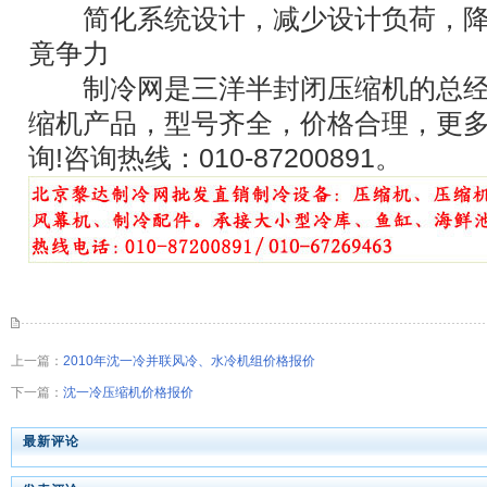
简化系统设计，减少设计负荷，降
竟争力
制冷网是三洋半封闭压缩机的总经
缩机产品，型号齐全，价格合理，更
询!咨询热线：010-87200891。
上一篇：
2010年沈一冷并联风冷、水冷机组价格报价
下一篇：
沈一冷压缩机价格报价
最新评论