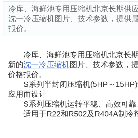
冷库、海鲜池专用压缩机北京长期供
沈一冷压缩机图片、技术参数，提供
报价。
冷库、海鲜池专用压缩机北京长期
新的
沈一冷压缩机
图片、技术参数，
价格报价。
S系列半封闭压缩机(5HP～15HP
应用而设计
S系列压缩机运转平稳、高效可靠
适用于R22和R502及R404A制冷