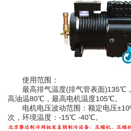
使用范围：
最高排气温度(排气管表面)135℃
高油温80℃，最高电机温度105℃。
电机电压波动范围：额定电压±10
次，环境温度：-15℃ -40℃。