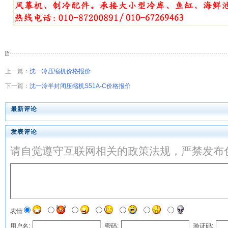
上一篇：
沈一冷压缩机价格报价
下一篇：
沈一冷半封闭压缩机S51A-C价格报价
最新评论
发表评论
请自觉遵守互联网相关的政策法规，严禁发布
表情:
用户名:
密码:
验证码: