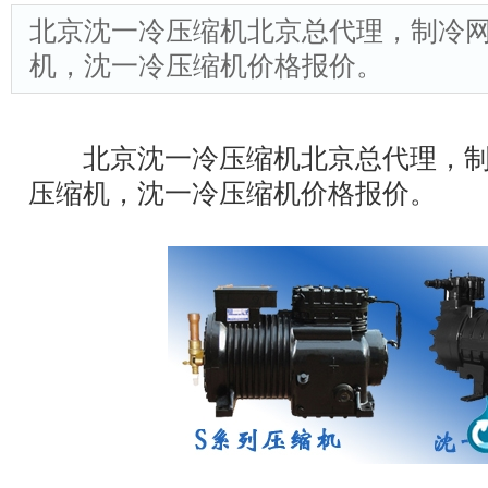
北京沈一冷压缩机北京总代理，制冷
机，沈一冷压缩机价格报价。
北京沈一冷压缩机北京总代理，制
压缩机，沈一冷压缩机价格报价。