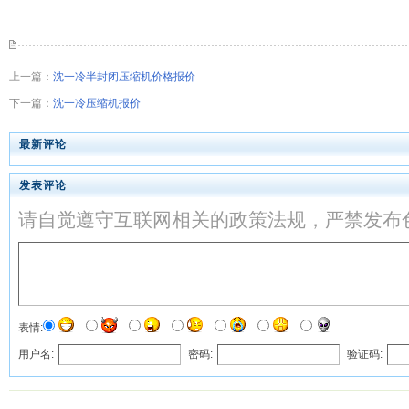
上一篇：
沈一冷半封闭压缩机价格报价
下一篇：
沈一冷压缩机报价
最新评论
发表评论
请自觉遵守互联网相关的政策法规，严禁发布
表情:
用户名:
密码:
验证码: