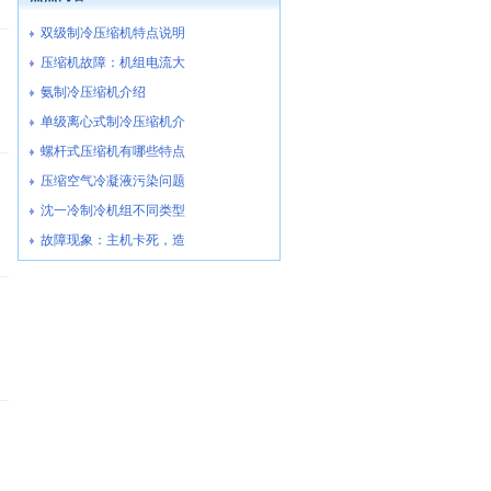
双级制冷压缩机特点说明
压缩机故障：机组电流大
氨制冷压缩机介绍
单级离心式制冷压缩机介
螺杆式压缩机有哪些特点
压缩空气冷凝液污染问题
沈一冷制冷机组不同类型
故障现象：主机卡死，造