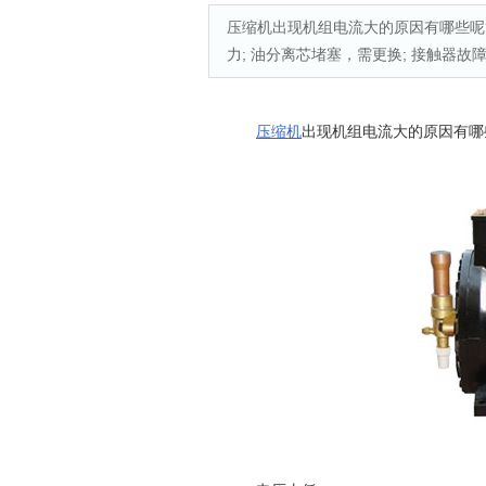
压缩机出现机组电流大的原因有哪些呢?
力; 油分离芯堵塞，需更换; 接触器故
压缩机
出现机组电流大的原因有哪