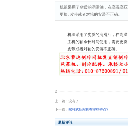
机组采用了劣质的润滑油，在高温高压
更换; 皮带或者对轮的安装不正确。
机组采用了劣质的润滑油，在高温高
主机的轴承长时间使用，需要更换
皮带或者对轮的安装不正确。
上一篇：没有了
下一篇：
螺杆式压缩机有哪些特点?
最新评论