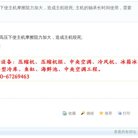
下使主机摩擦阻力加大，造成主机咬死; 主机的轴承长时间使用，需要
压下使主机摩擦阻力加大，造成主机咬死;
;
收藏
挑错
推荐
打印
查看所有评论