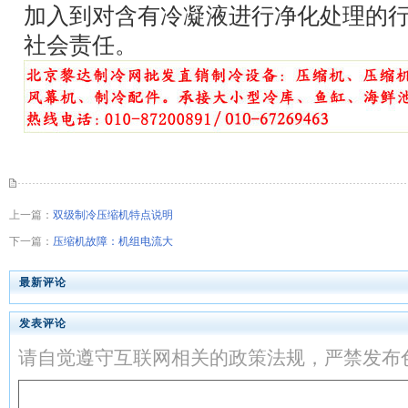
加入到对含有冷凝液进行净化处理的
社会责任。
上一篇：
双级制冷压缩机特点说明
下一篇：
压缩机故障：机组电流大
最新评论
发表评论
请自觉遵守互联网相关的政策法规，严禁发布