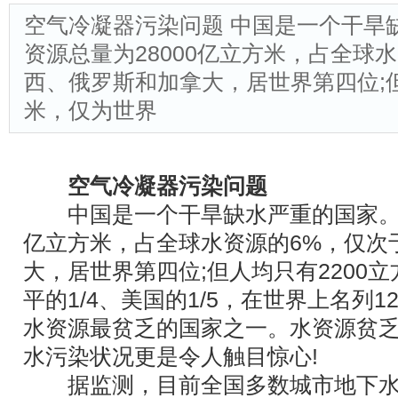
空气冷凝器污染问题 中国是一个干旱
资源总量为28000亿立方米，占全球
西、俄罗斯和加拿大，居世界第四位;但
米，仅为世界
空气冷凝器污染问题
中国是一个干旱缺水严重的国家。淡水
亿立方米，占全球水资源的6%，仅次
大，居世界第四位;但人均只有2200
平的1/4、美国的1/5，在世界上名列1
水资源最贫乏的国家之一。水资源贫
水污染状况更是令人触目惊心!
据监测，目前全国多数城市地下水