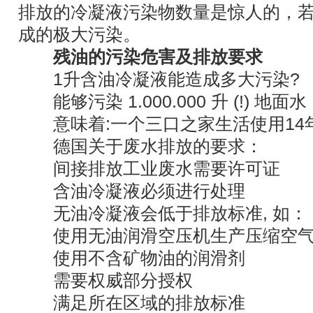
排放的冷凝液污染物数量是惊人的，
成的极大污染。
残油的污染危害及排放要求
1升含油冷凝液能造成多大污染?
能够污染 1.000.000 升 (!) 地面水
意味着:一个三口之家生活使用14年
德国关于废水排放的要求：
间接排放工业废水需要许可证
含油冷凝液必须进行处理
无油冷凝液会低于排放标准, 如：
使用无油润滑空压机生产压缩空
使用不含矿物油的润滑剂
需要权威部分授权
满足所在区域的排放标准