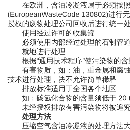
在欧洲，含油冷凝液属于必须按照
(EuropeanWasteCode 13080
授权的废物处理公司回收后进行统一处
使用经过许可的收集罐
必须使用内部经过处理的石制管
就地进行处理
根据“通用技术程序”使污染物的含
有害物质，如：油，重金属和腐蚀
技术进行处理，决不允许简单稀释
排放标准适用于全国各个地区
如：碳氢化合物的含量须低于 20 mg
未经授权排放有害污染物将被追究
处理方法
压缩空气含油冷凝液的处理方法大