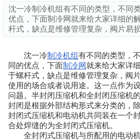
沈一冷制冷机组有不同的类型，不同
优点，下面制冷网就来给大家详细的
杆式，缺点是维修管理复杂，阀片易
沈一冷
制冷机组
有不同的类型，
同的优点，下面
制冷网
就来给大家详
于螺杆式，缺点是维修管理复杂，阀
使用的场合或者说用途。这一点作为
问题。半封闭压缩机和全封闭压缩机
封闭是根据外部结构形式来分类的，
封闭式压缩机和电动机共同装在一个
合处焊缝的为全封闭式压缩机。
全封闭式压缩机与所配用的电动机