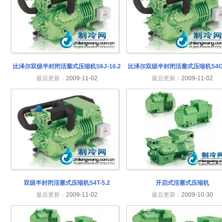
比泽尔双级半封闭活塞式压缩机S6J-16.2
比泽尔双级半封闭活塞式压缩机S4G-1
最后更新：
2009-11-02
最后更新：
2009-11-02
双级半封闭活塞式压缩机S4T-5.2
开启式活塞式压缩机
最后更新：
2009-11-02
最后更新：
2009-10-30