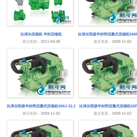
比泽尔压缩机 半封压缩机
比泽尔双级半封闭活塞式压缩机S66F-
最后更新：
2011-04-08
最后更新：
2009-11-02
比泽尔双级半封闭活塞式压缩机S66J-32.2
比泽尔双级半封闭活塞式压缩机S6F-3
最后更新：
2009-11-02
最后更新：
2009-11-02