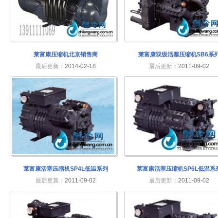
莱富康压缩机北京销售商
莱富康双级活塞压缩机SB6系
最后更新：
2014-02-18
最后更新：
2011-09-02
莱富康活塞压缩机SP4L低温系列
莱富康活塞压缩机SP6L低温系
最后更新：
2011-09-02
最后更新：
2011-09-02