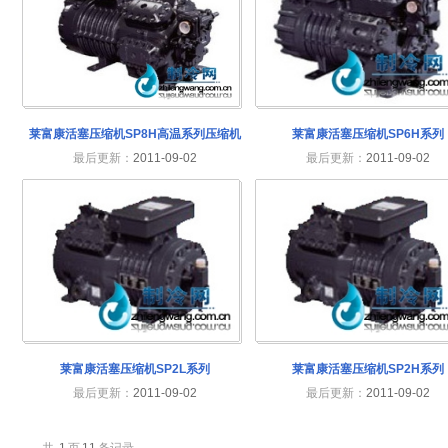
莱富康活塞压缩机SP8H高温系列压缩机
莱富康活塞压缩机SP6H系列
最后更新：
2011-09-02
最后更新：
2011-09-02
莱富康活塞压缩机SP2L系列
莱富康活塞压缩机SP2H系列
最后更新：
2011-09-02
最后更新：
2011-09-02