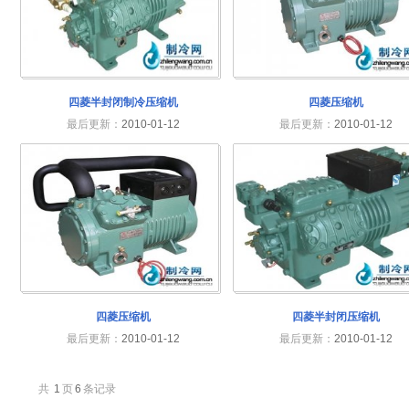
四菱半封闭制冷压缩机
四菱压缩机
最后更新：
2010-01-12
最后更新：
2010-01-12
四菱压缩机
四菱半封闭压缩机
最后更新：
2010-01-12
最后更新：
2010-01-12
共
1
页
6
条记录