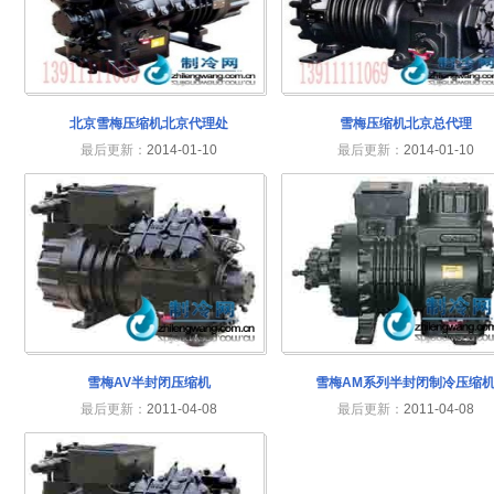
北京雪梅压缩机北京代理处
雪梅压缩机北京总代理
最后更新：
2014-01-10
最后更新：
2014-01-10
雪梅AV半封闭压缩机
雪梅AM系列半封闭制冷压缩
最后更新：
2011-04-08
最后更新：
2011-04-08