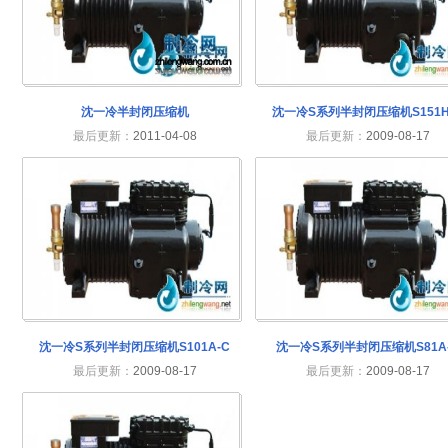
沈一冷半封闭压缩机
沈一冷S系列半封闭压缩机S151H
最后更新：
2011-04-08
最后更新：
2009-08-17
沈一冷S系列半封闭压缩机S101A-C
沈一冷S系列半封闭压缩机S81A
最后更新：
2009-08-17
最后更新：
2009-08-17