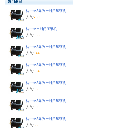
热门商品
沈一冷S系列半封闭压缩机
人气:
250
沈一冷半封闭压缩机
人气:
166
沈一冷S系列半封闭压缩机
人气:
144
沈一冷S系列半封闭压缩机
人气:
134
沈一冷S系列半封闭压缩机
人气:
98
沈一冷S系列半封闭压缩机
人气:
90
沈一冷S系列半封闭压缩机
人气:
88