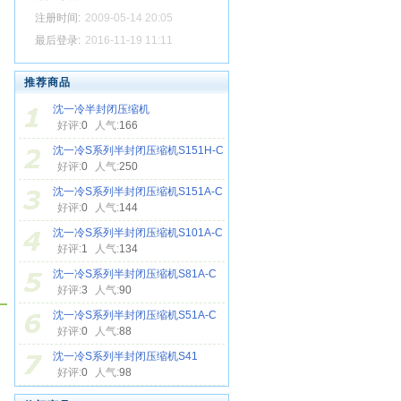
注册时间:
2009-05-14 20:05
最后登录:
2016-11-19 11:11
推荐商品
沈一冷半封闭压缩机
好评:
0
人气:
166
沈一冷S系列半封闭压缩机S151H-C
好评:
0
人气:
250
沈一冷S系列半封闭压缩机S151A-C
好评:
0
人气:
144
沈一冷S系列半封闭压缩机S101A-C
好评:
1
人气:
134
沈一冷S系列半封闭压缩机S81A-C
好评:
3
人气:
90
沈一冷S系列半封闭压缩机S51A-C
好评:
0
人气:
88
沈一冷S系列半封闭压缩机S41
好评:
0
人气:
98