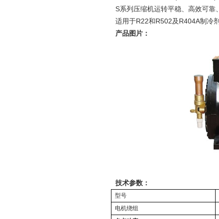
S系列压缩机运转平稳、高效可靠、
适用于R22和R502及R404A制冷
产品图片：
技术参数：
型号
电机绕组