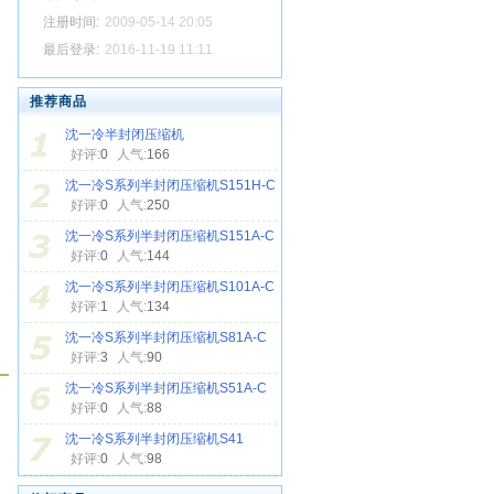
注册时间:
2009-05-14 20:05
最后登录:
2016-11-19 11:11
推荐商品
沈一冷半封闭压缩机
好评:
0
人气:
166
沈一冷S系列半封闭压缩机S151H-C
好评:
0
人气:
250
沈一冷S系列半封闭压缩机S151A-C
好评:
0
人气:
144
沈一冷S系列半封闭压缩机S101A-C
好评:
1
人气:
134
沈一冷S系列半封闭压缩机S81A-C
好评:
3
人气:
90
沈一冷S系列半封闭压缩机S51A-C
好评:
0
人气:
88
沈一冷S系列半封闭压缩机S41
好评:
0
人气:
98