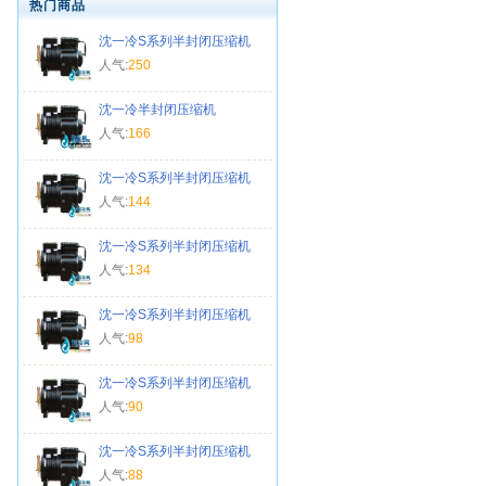
热门商品
沈一冷S系列半封闭压缩机
人气:
250
沈一冷半封闭压缩机
人气:
166
沈一冷S系列半封闭压缩机
人气:
144
沈一冷S系列半封闭压缩机
人气:
134
沈一冷S系列半封闭压缩机
人气:
98
沈一冷S系列半封闭压缩机
人气:
90
沈一冷S系列半封闭压缩机
人气:
88