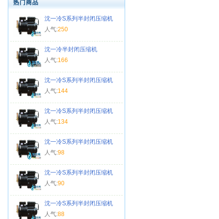
热门商品
沈一冷S系列半封闭压缩机
人气:
250
沈一冷半封闭压缩机
人气:
166
沈一冷S系列半封闭压缩机
人气:
144
沈一冷S系列半封闭压缩机
人气:
134
沈一冷S系列半封闭压缩机
人气:
98
沈一冷S系列半封闭压缩机
人气:
90
沈一冷S系列半封闭压缩机
人气:
88