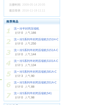
注册时间:
2009-05-14 20:05
最后登录:
2016-11-19 11:11
推荐商品
沈一冷半封闭压缩机
好评:
0
人气:
166
沈一冷S系列半封闭压缩机S151H-C
好评:
0
人气:
250
沈一冷S系列半封闭压缩机S151A-C
好评:
0
人气:
144
沈一冷S系列半封闭压缩机S101A-C
好评:
1
人气:
134
沈一冷S系列半封闭压缩机S81A-C
好评:
3
人气:
90
沈一冷S系列半封闭压缩机S51A-C
好评:
0
人气:
88
沈一冷S系列半封闭压缩机S41
好评:
0
人气:
98