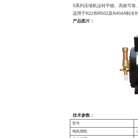
S系列压缩机运转平稳、高效可靠、
适用于R22和R502及R404A制冷
产品图片：
技术参数：
型号
电机绕组